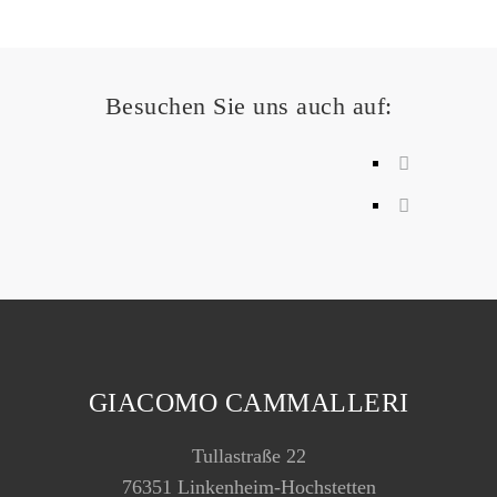
Besuchen Sie uns auch auf:
GIACOMO CAMMALLERI
Tullastraße 22
76351 Linkenheim-Hochstetten