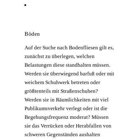
Böden
Auf der Suche nach Bodenfliesen gilt es,
zunächst zu überlegen, welchen
Belastungen diese standhalten müssen.
Werden sie überwiegend barfuß oder mit
weichem Schuhwerk betreten oder
größtenteils mit Straßenschuhen?
Werden sie in Räumlichkeiten mit viel
Publikumsverkehr verlegt oder ist die
Begehungsfrequenz moderat? Müssen
sie das Verrücken oder Herabfallen von
schweren Gegenständen aushalten