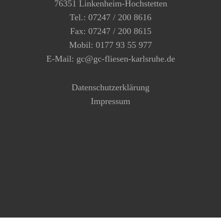
76351 Linkenheim-Hochstetten
Tel.: 07247 / 200 8616
Fax: 07247 / 200 8615
Mobil: 0177 93 55 977
E-Mail: gc@gc-fliesen-karlsruhe.de
Datenschutzerklärung
Impressum