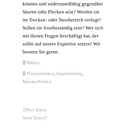
können und widerstandfähig gegenüber
Säuren oder Flecken sein? Werden sie
im Trocken- oder Nassbereich verlegt?
Sollen sie frostbeständig sein? Wer sich
mit diesen Fragen beschäftigt hat, der
sollte auf unsere Expertise setzen! Wir
beraten Sie gerne.
Böden
Fliesenböden
,
Granitböden
,
Marmorböden
Prev Entry
Next Entry