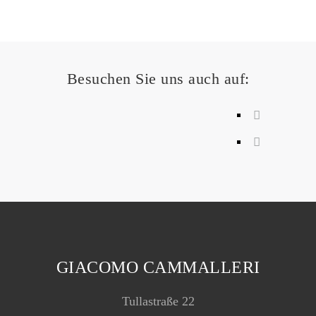
Besuchen Sie uns auch auf:
GIACOMO CAMMALLERI
Tullastraße 22