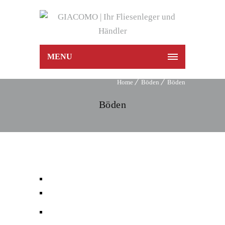
MENU
Home
Böden
Böden
Böden