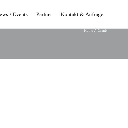
ews / Events
Partner
Kontakt & Anfrage
Home
Granit